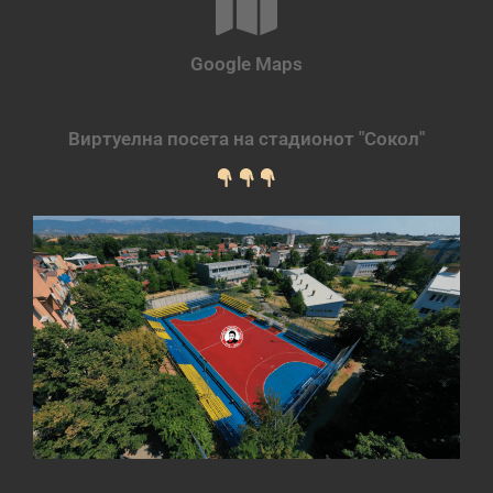
Google Maps
Виртуелна посета на стадионот "Сокол"