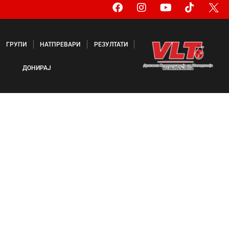
ГРУПИ
НАТПРЕВАРИ
РЕЗУЛТАТИ
ДОНИРАЈ