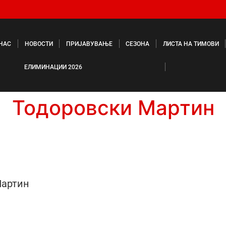
 НАС
НОВОСТИ
ПРИЈАВУВАЊЕ
СЕЗОНА
ЛИСТА НА ТИМОВИ
ЕЛИМИНАЦИИ 2026
Тодоровски Мартин
Мартин