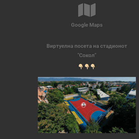
Google Maps
Виртуелна посета на стадионот
"Сокол"