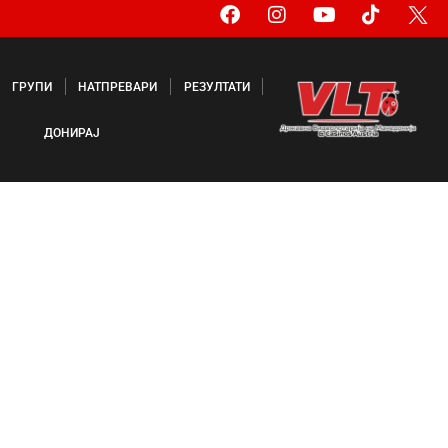
ГРУПИ
НАТПРЕВАРИ
РЕЗУЛТАТИ
ДОНИРАЈ