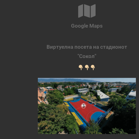
Google Maps
Виртуелна посета на стадионот
"Сокол"