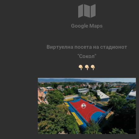
Google Maps
Виртуелна посета на стадионот
"Сокол"