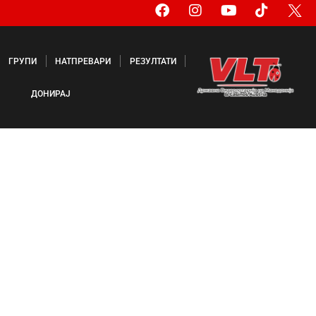
ГРУПИ
НАТПРЕВАРИ
РЕЗУЛТАТИ
ДОНИРАЈ