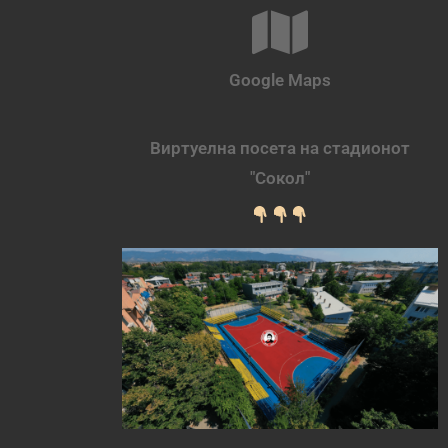
Google Maps
Виртуелна посета на стадионот
"Сокол"