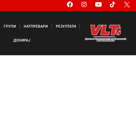
ГРУПИ
НАТПРЕВАРИ
РЕЗУЛТАТИ
ДОНИРАЈ