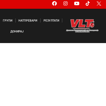
ГРУПИ
НАТПРЕВАРИ
РЕЗУЛТАТИ
ДОНИРАЈ