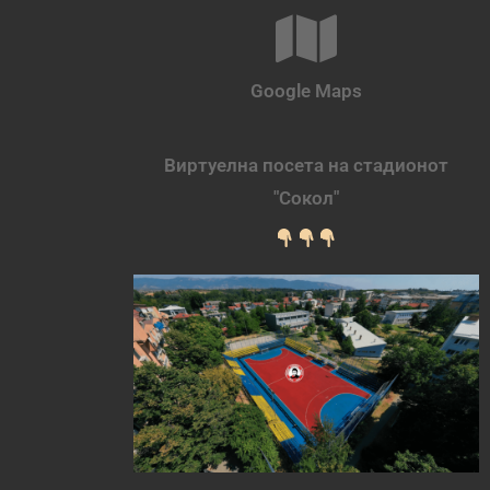
Google Maps
Виртуелна посета на стадионот
"Сокол"