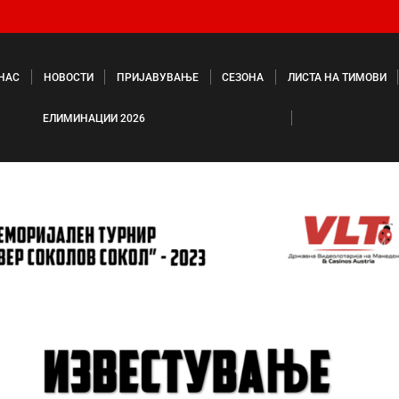
 НАС
НОВОСТИ
ПРИЈАВУВАЊЕ
СЕЗОНА
ЛИСТА НА ТИМОВИ
ЕЛИМИНАЦИИ 2026