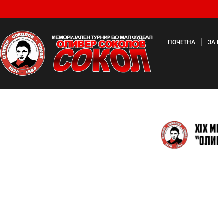
ПОЧЕТНА
ЗА