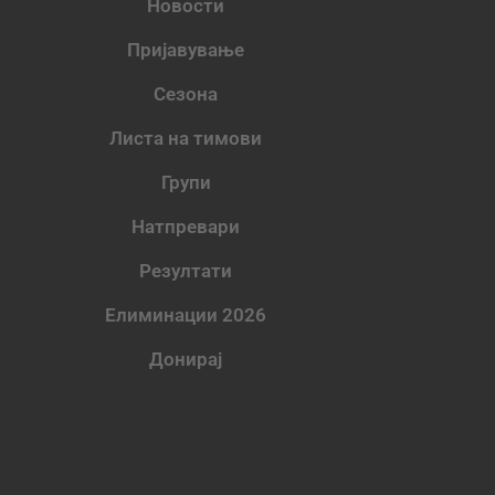
Новости
Пријавување
Сезона
Листа на тимови
Групи
Натпревари
Резултати
Елиминации 2026
Донирај