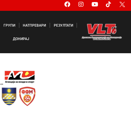
ГРУПИ
НАТПРЕВАРИ
РЕЗУЛТАТИ
ДОНИРАЈ