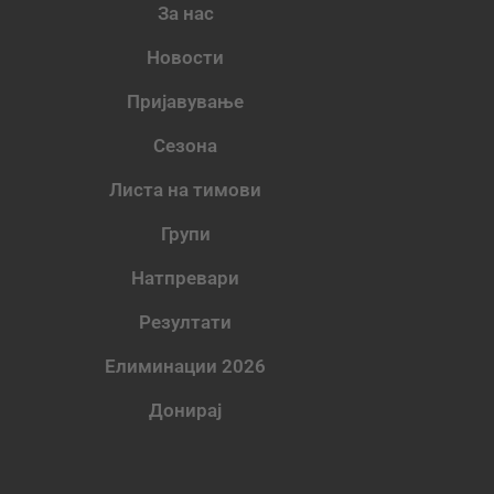
За нас
Новости
Пријавување
Сезона
Листа на тимови
Групи
Натпревари
Резултати
Елиминации 2026
Донирај