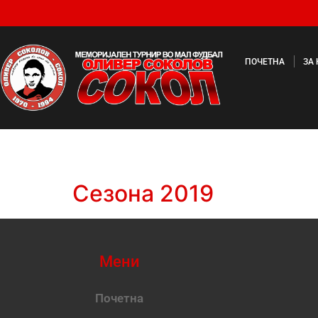
ПОЧЕТНА
ЗА
Сезона 2019
Мени
Почетна