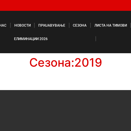
 НАС
НОВОСТИ
ПРИЈАВУВАЊЕ
СЕЗОНА
ЛИСТА НА ТИМОВИ
ЕЛИМИНАЦИИ 2026
Сезона:
2019