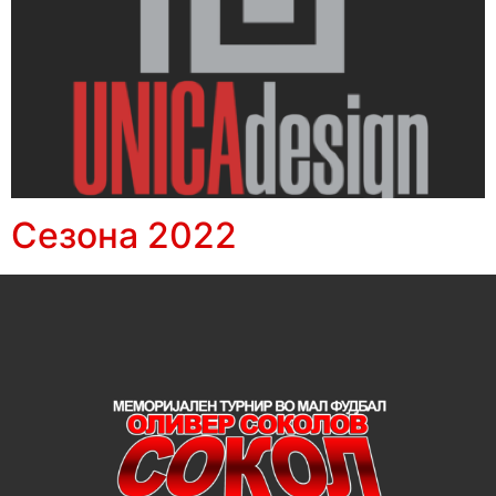
Сезона 2022