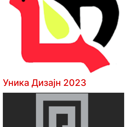
Уника Дизајн 2023