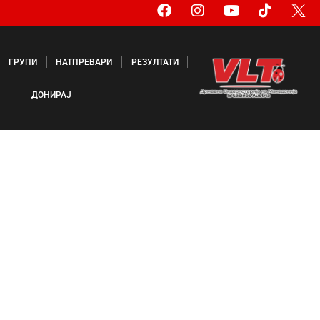
ГРУПИ
НАТПРЕВАРИ
РЕЗУЛТАТИ
ДОНИРАЈ