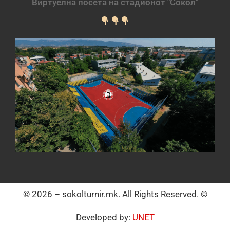
Виртуелна посета на стадионот "Сокол"
© 2026 – sokolturnir.mk. All Rights Reserved. ©
Developed by:
UNET