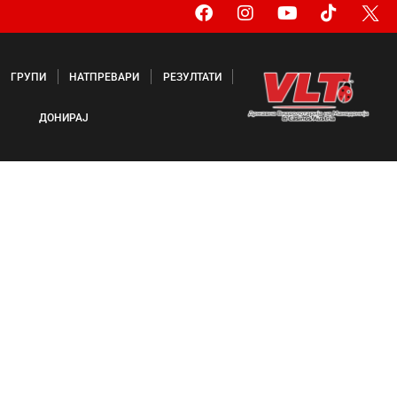
ГРУПИ
НАТПРЕВАРИ
РЕЗУЛТАТИ
ДОНИРАЈ