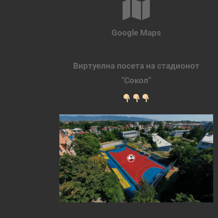
Google Maps
Виртуелна посета на стадионот
"Сокол"