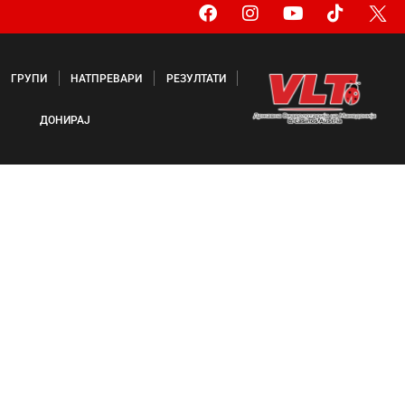
ГРУПИ
НАТПРЕВАРИ
РЕЗУЛТАТИ
ДОНИРАЈ