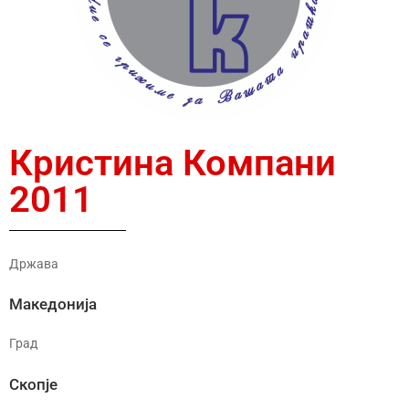
Кристина Компани
2011
Држава
Македонија
Град
Скопје