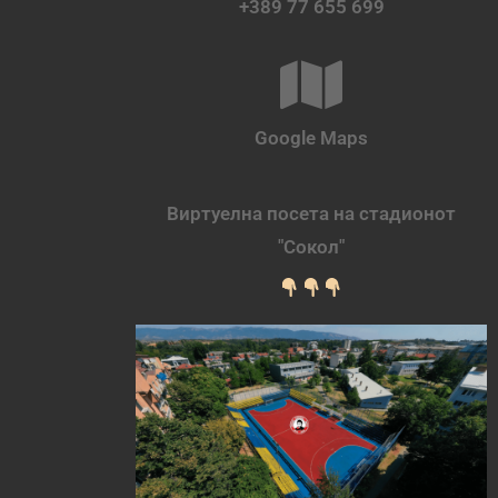
+389 77 655 699
Google Maps
Виртуелна посета на стадионот
"Сокол"