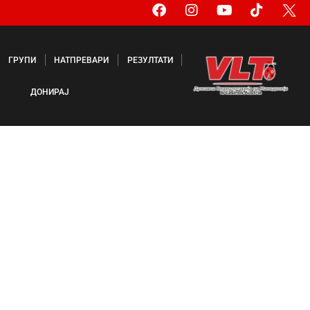
ГРУПИ
НАТПРЕВАРИ
РЕЗУЛТАТИ
ДОНИРАЈ