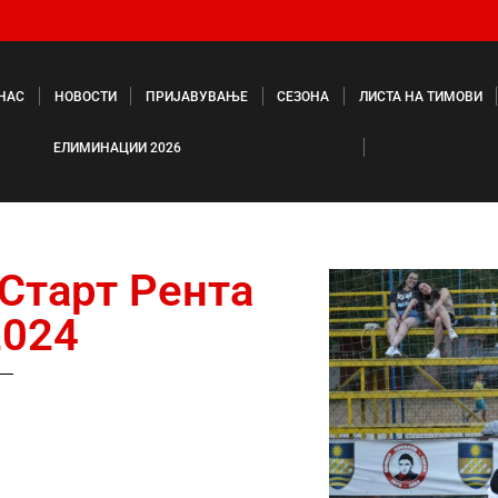
 НАС
НОВОСТИ
ПРИЈАВУВАЊЕ
СЕЗОНА
ЛИСТА НА ТИМОВИ
ЕЛИМИНАЦИИ 2026
 Старт Рента
2024