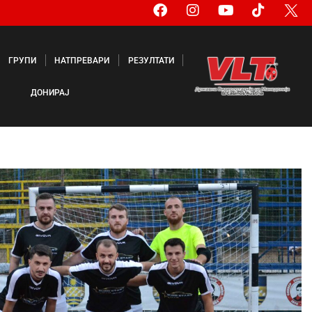
ГРУПИ
НАТПРЕВАРИ
РЕЗУЛТАТИ
ДОНИРАЈ