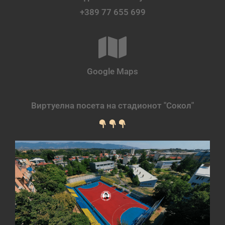
+389 77 655 699
Google Maps
Виртуелна посета на стадионот "Сокол"