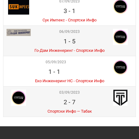
07/09/2023
3
-
1
Сук Импекс - Спортски Инфо
06/09/2023
1
-
5
Го-Дам Инженеринг - Спортски Инфо
05/09/2023
1
-
1
Еко Инженеринг НС - Спортски Инфо
03/09/2023
2
-
7
Спортски Инфо — Табак