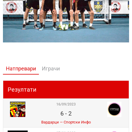
Натпревари
Играчи
Резултати
16/09/2023
6
-
2
Вардарци — Спортски Инфо